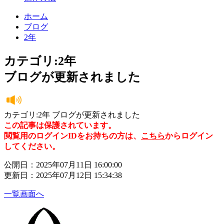
ホーム
ブログ
2年
カテゴリ:2年
ブログが更新されました
カテゴリ:2年 ブログが更新されました
この記事は保護されています。
閲覧用のログインIDをお持ちの方は、
こちら
からログイン
してください。
公開日：2025年07月11日 16:00:00
更新日：2025年07月12日 15:34:38
一覧画面へ