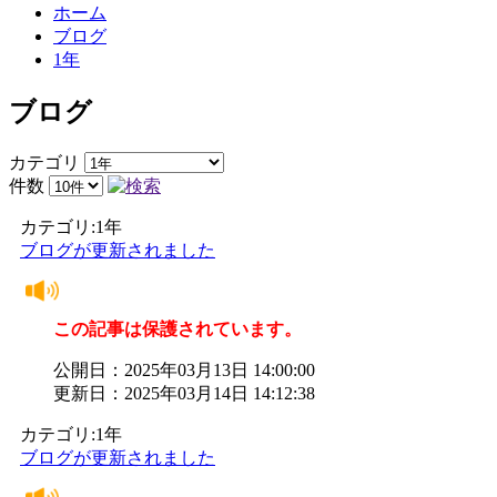
ホーム
ブログ
1年
ブログ
カテゴリ
件数
カテゴリ:1年
ブログが更新されました
この記事は保護されています。
公開日：2025年03月13日 14:00:00
更新日：2025年03月14日 14:12:38
カテゴリ:1年
ブログが更新されました