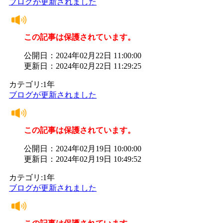
ブログが更新されました
この記事は保護されています。
公開日：2024年02月22日 11:00:00
更新日：2024年02月22日 11:29:25
カテゴリ:1年
ブログが更新されました
この記事は保護されています。
公開日：2024年02月19日 10:00:00
更新日：2024年02月19日 10:49:52
カテゴリ:1年
ブログが更新されました