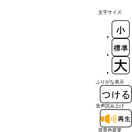
文字サイズ
ふりがな表示
音声読み上げ
背景色変更