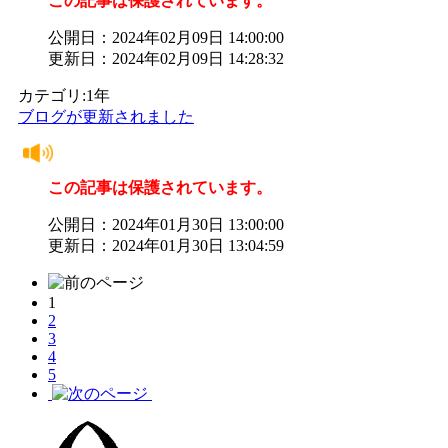
この記事は保護されています。
公開日：2024年02月09日 14:00:00
更新日：2024年02月09日 14:28:32
カテゴリ:1年
ブログが更新されました
この記事は保護されています。
公開日：2024年01月30日 13:00:00
更新日：2024年01月30日 13:04:59
1
2
3
4
5