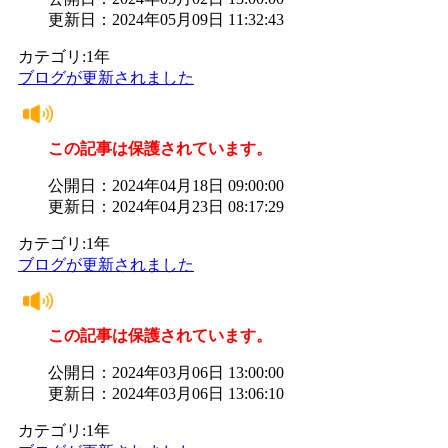
更新日：2024年05月09日 11:32:43
カテゴリ:1年
ブログが更新されました
この記事は保護されています。
公開日：2024年04月18日 09:00:00
更新日：2024年04月23日 08:17:29
カテゴリ:1年
ブログが更新されました
この記事は保護されています。
公開日：2024年03月06日 13:00:00
更新日：2024年03月06日 13:06:10
カテゴリ:1年