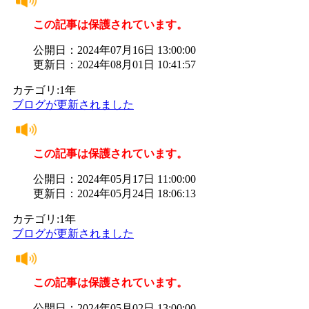
この記事は保護されています。
公開日：2024年07月16日 13:00:00
更新日：2024年08月01日 10:41:57
カテゴリ:1年
ブログが更新されました
この記事は保護されています。
公開日：2024年05月17日 11:00:00
更新日：2024年05月24日 18:06:13
カテゴリ:1年
ブログが更新されました
この記事は保護されています。
公開日：2024年05月02日 13:00:00