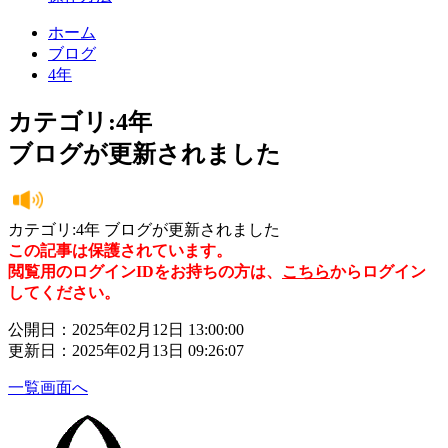
ホーム
ブログ
4年
カテゴリ:4年
ブログが更新されました
カテゴリ:4年 ブログが更新されました
この記事は保護されています。
閲覧用のログインIDをお持ちの方は、
こちら
からログイン
してください。
公開日：2025年02月12日 13:00:00
更新日：2025年02月13日 09:26:07
一覧画面へ