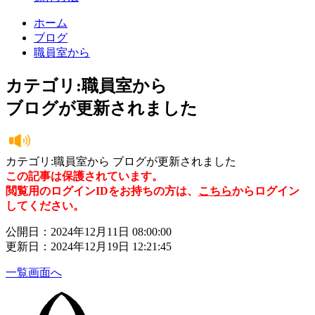
ホーム
ブログ
職員室から
カテゴリ:職員室から
ブログが更新されました
カテゴリ:職員室から ブログが更新されました
この記事は保護されています。
閲覧用のログインIDをお持ちの方は、
こちら
からログイン
してください。
公開日：2024年12月11日 08:00:00
更新日：2024年12月19日 12:21:45
一覧画面へ