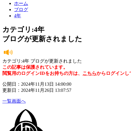
ホーム
ブログ
4年
カテゴリ:4年
ブログが更新されました
カテゴリ:4年 ブログが更新されました
この記事は保護されています。
閲覧用のログインIDをお持ちの方は、
こちら
からログインし
公開日：2024年11月13日 14:00:00
更新日：2024年11月26日 13:07:57
一覧画面へ