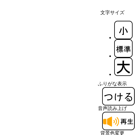
文字サイズ
ふりがな表示
音声読み上げ
背景色変更