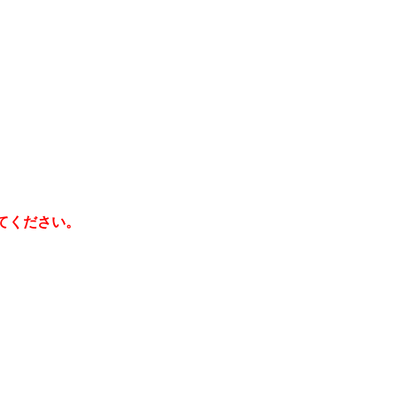
てください。