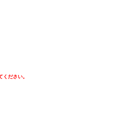
てください。