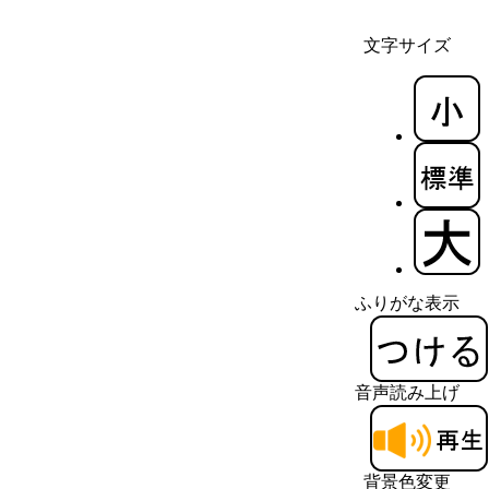
文字サイズ
ふりがな表示
音声読み上げ
背景色変更