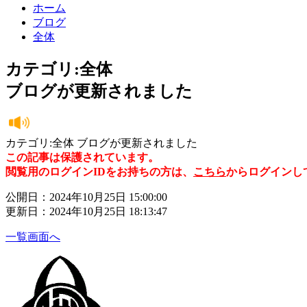
ホーム
ブログ
全体
カテゴリ:全体
ブログが更新されました
カテゴリ:全体 ブログが更新されました
この記事は保護されています。
閲覧用のログインIDをお持ちの方は、
こちら
からログインし
公開日：2024年10月25日 15:00:00
更新日：2024年10月25日 18:13:47
一覧画面へ