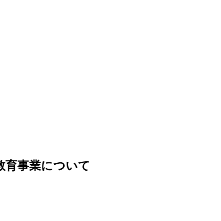
教育事業について