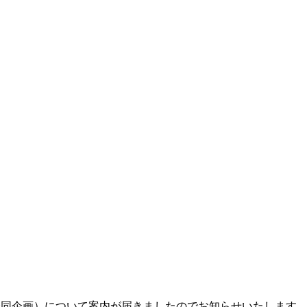
同企画）について案内が届きましたのでお知らせいたします。