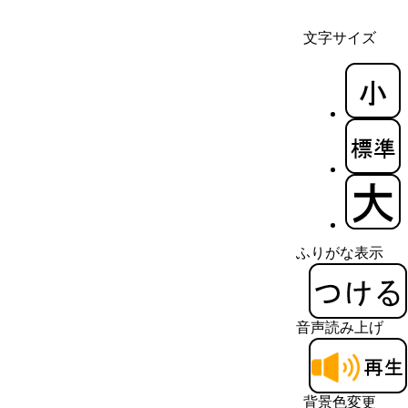
文字サイズ
ふりがな表示
音声読み上げ
背景色変更